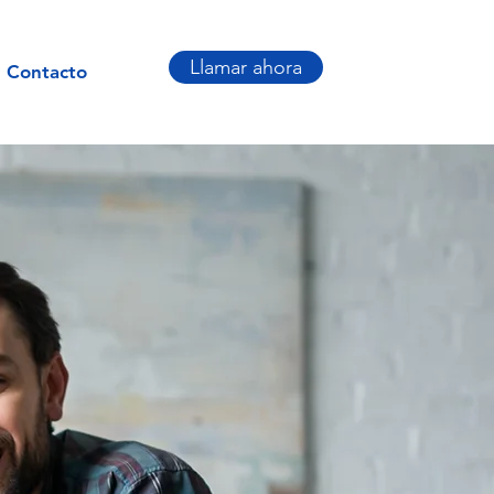
Llamar ahora
Contacto