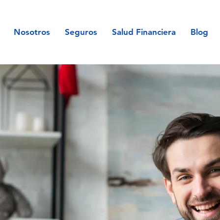
Nosotros
Seguros
Salud Financiera
Blog
TRIMONIAL