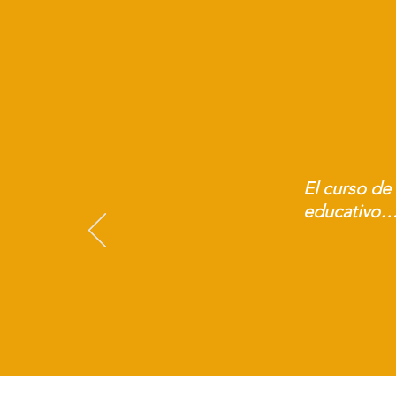
El curso de 
educativo… 